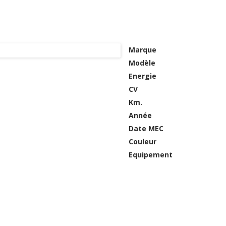
Marque
Modèle
Energie
CV
Km.
Année
Date MEC
Couleur
Equipement