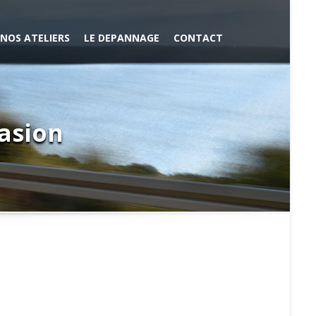
NOS ATELIERS
LE DEPANNAGE
CONTACT
casion